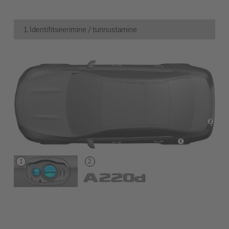
1. Identifitseerimine / tunnustamine