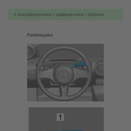
2. Immobiliseerimine / stabiliseerimine / tõstmine
Parkimispidur