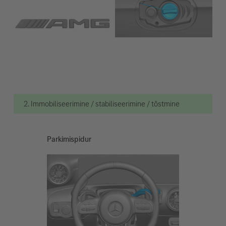
2. Immobiliseerimine / stabiliseerimine / tõstmine
Parkimispidur