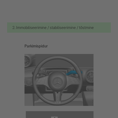
2. Immobiliseerimine / stabiliseerimine / tõstmine
Parkimispidur