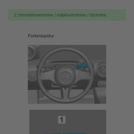
2. Immobiliseerimine / stabiliseerimine / tõstmine
Parkimispidur