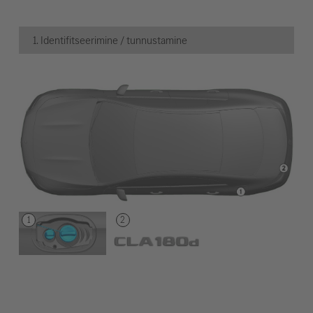
1. Identifitseerimine / tunnustamine