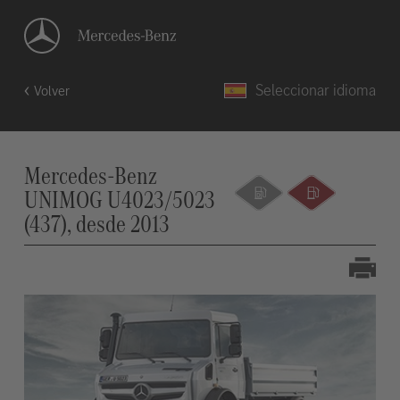
Seleccionar idioma
Volver
Mercedes-Benz
UNIMOG U4023/5023
(437), desde 2013