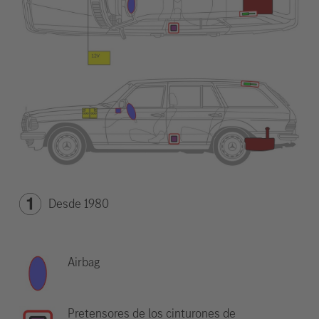
Desde 1980
Airbag
Pretensores de los cinturones de