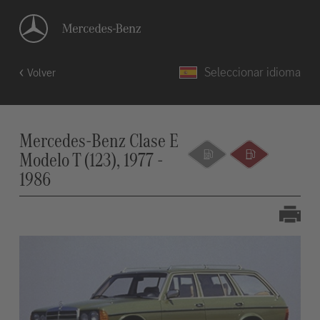
Seleccionar idioma
Volver
Mercedes-Benz Clase E
Modelo T (123), 1977 -
1986