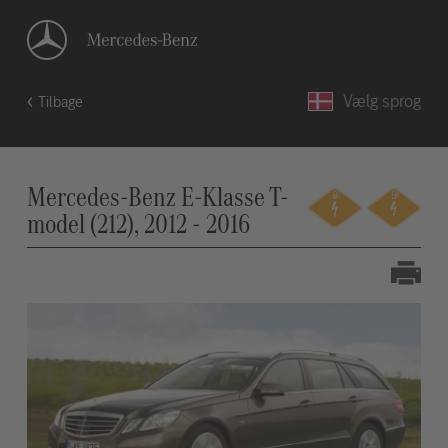
Vælg sprog
Tilbage
Mercedes-Benz E-Klasse T-
model (212), 2012 - 2016