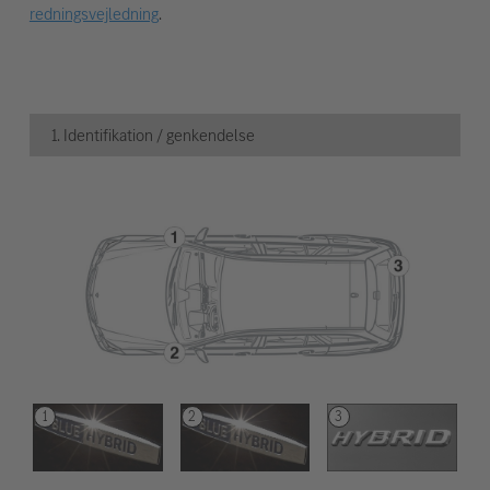
redningsvejledning
.
1. Identifikation / genkendelse