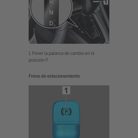
1. Poner la palanca de cambio en la
posición P.
Freno de estacionamiento