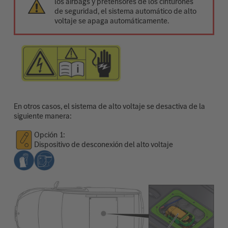
los airbags y pretensores de los cinturones
de seguridad, el sistema automático de alto
voltaje se apaga automáticamente.
En otros casos, el sistema de alto voltaje se desactiva de la
siguiente manera:
Opción
Dispositivo de desconexión del alto voltaje