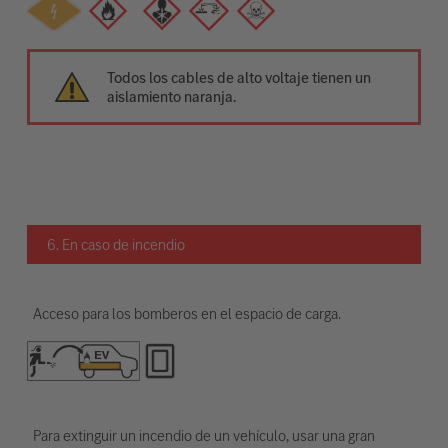
Todos los cables de alto voltaje tienen un
aislamiento naranja.
6. En caso de incendio
Acceso para los bomberos en el espacio de carga.
Para extinguir un incendio de un vehículo, usar una gran