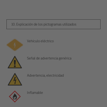
10. Explicación de los pictogramas utilizados
Vehículo eléctrico
Señal de advertencia genérica
Advertencia, electricidad
Inflamable