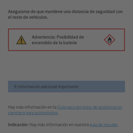
Asegurarse de que mantiene una distancia de seguridad con
el resto de vehículos.
Advertencia: Posibilidad de
encendido de la batería
9. Información adicional importante
Hay más información en la
Guía para servicios de asistencia en
carretera para automóviles
.
Indicación:
Hay más información en nuestra
guía de rescate
.