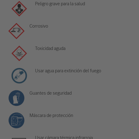
Peligro grave para la salud
Corrosivo
Toxicidad aguda
Usar agua para extinción del fuego
Guantes de seguridad
Máscara de protección
Usar cámara térmica infrarroja