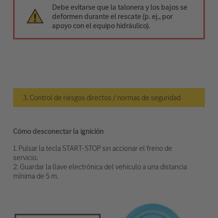
Debe evitarse que la talonera y los bajos se
deformen durante el rescate (p. ej., por
apoyo con el equipo hidráulico).
3. Control de riesgos directos / normas de seguridad
Cómo desconectar la ignición
1. Pulsar la tecla START-STOP sin accionar el freno de
servicio.
2. Guardar la llave electrónica del vehículo a una distancia
mínima de 5 m.