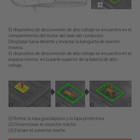
El dispositivo de desconexión de alto voltaje se encuentra en el
compartimento del motor del lado del conductor.
Desplazar hacia delante y levantar la banqueta de asiento
trasera.
El dispositivo de desconexión de alto voltaje se encuentra en el
espacio interior, en la parte superior de la batería de alto
voltaje.
(1) Retirar la tapa guardapolvo y la tapa protectora
(2) Desenclavar el conector macho
(3) Extraer el conector macho