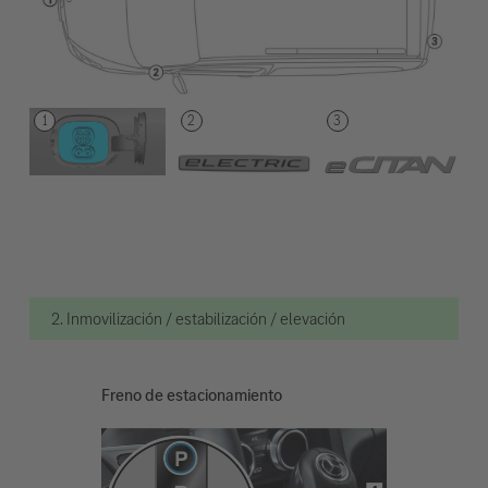
2. Inmovilización / estabilización / elevación
Freno de estacionamiento