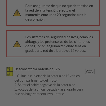
Para asegurarse de que no quede tensión en
la red de alta tensión, efectuar el
mantenimiento unos 20 segundos tras la
desconexión.
Los sistemas de seguridad pasivos, como los
airbags y los pretensores de los cinturones
de seguridad, seguirán teniendo tensión
gracias a la red de a bordo de 12 voltios.
Desconectar la batería de 12 V
1. Quitar la cubierta de la batería de 12 voltios
del compartimento del motor.
2. Soltar el cable negativo de la batería de
12 voltios de la unión roscada y asegurarlo para
que no haga contacto involuntario.