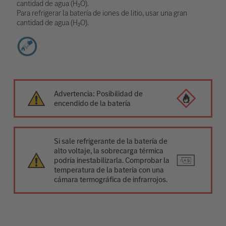
cantidad de agua (H₂O).
Para refrigerar la batería de iones de litio, usar una gran
cantidad de agua (H₂O).
Advertencia: Posibilidad de
encendido de la batería
Si sale refrigerante de la batería de
alto voltaje, la sobrecarga térmica
podría inestabilizarla. Comprobar la
temperatura de la batería con una
cámara termográfica de infrarrojos.