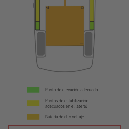
Punto de elevación adecuado
Puntos de estabilización
adecuados en el lateral
Batería de alto voltaje