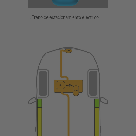
1. Freno de estacionamiento eléctrico