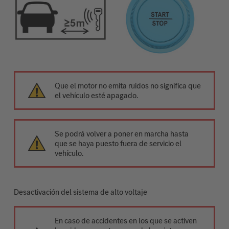
Que el motor no emita ruidos no significa que
el vehículo esté apagado.
Se podrá volver a poner en marcha hasta
que se haya puesto fuera de servicio el
vehículo.
Desactivación del sistema de alto voltaje
En caso de accidentes en los que se activen