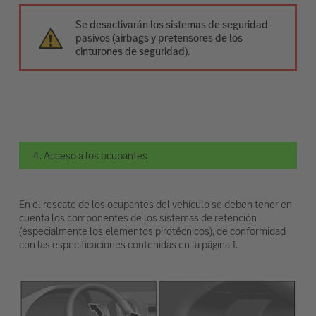
Se desactivarán los sistemas de seguridad
pasivos (airbags y pretensores de los
cinturones de seguridad).
4. Acceso a los ocupantes
En el rescate de los ocupantes del vehículo se deben tener en
cuenta los componentes de los sistemas de retención
(especialmente los elementos pirotécnicos), de conformidad
con las especificaciones contenidas en la página 1.